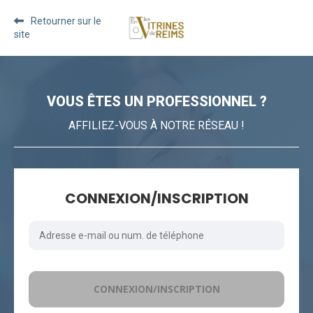
Retourner sur le
site
VOUS ÊTES UN PROFESSIONNEL ?
AFFILIEZ-VOUS À NOTRE RÉSEAU !
CONNEXION/INSCRIPTION
CONNEXION/INSCRIPTION