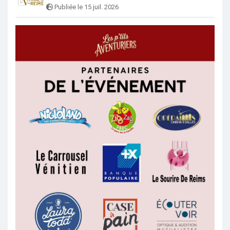
Publiée le 15 juil. 2026