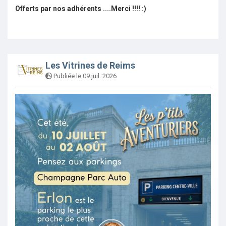
Offerts par nos adhérents ....Merci !!!! :)
Les Vitrines de Reims
Publiée le 09 juil. 2026