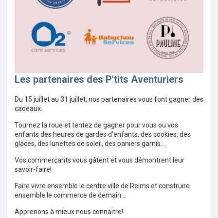
Les partenaires des P'tits Aventuriers
Du 15 juillet au 31 juillet, nos partenaires vous font gagner des
cadeaux.
Tournez la roue et tentez de gagner pour vous ou vos
enfants des heures de gardes d'enfants, des cookies, des
glaces, des lunettes de soleil, des paniers garnis....
Vos commerçants vous gâtent et vous démontrent leur
savoir-faire!
Faire vivre ensemble le centre ville de Reims et construire
ensemble le commerce de demain...
Apprenons à mieux nous connaitre!