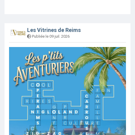
Les Vitrines de Reims
Publiée le 09 juil. 2026