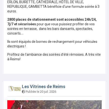
ERLON, BUIRETTE, CATHEDRALE, HÔTEL DE VILLE,
REPUBLIQUE, GAMBETTA bénéficie d'une formule soirée à 3
euros.
2800 places de stationnement sont accessibles 24h/24,
7j/7 et sécurisées
pour que vous puissiez profiter de vos
soirées en terrasse, dans les bars dansants, spectacles,
concerts....
Ils sont équipés de bornes de rechargement pour véhicules
électriques !
Profitez de l'ambiance des soirées d'été rémoises.
A très vite
à Reims!
Les Vitrines de Reims
Publiée le 20 juil. 2026