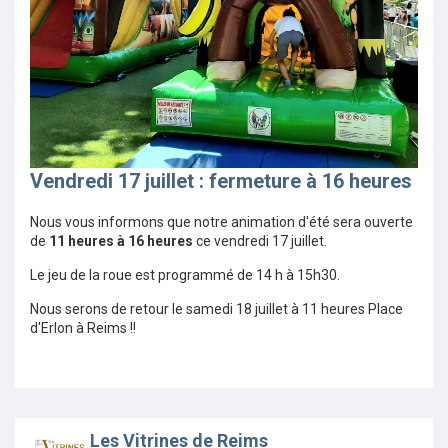
Vendredi 17 juillet : fermeture à 16 heures
Nous vous informons que notre animation d'été sera ouverte
de
11 heures à 16 heures
ce vendredi 17 juillet.
Le jeu de la roue est programmé de 14 h à 15h30.
Nous serons de retour le samedi 18 juillet à 11 heures Place
d'Erlon à Reims !!
Les Vitrines de Reims