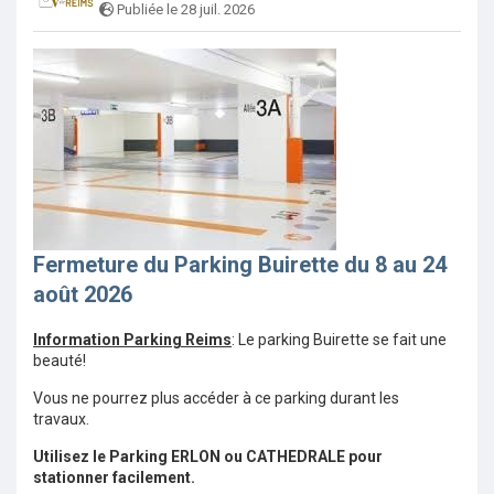
Publiée le 28 juil. 2026
Fermeture du Parking Buirette du 8 au 24
août 2026
Information Parking
Reims
: Le parking Buirette se fait une
beauté!
Vous ne pourrez plus accéder à ce parking durant les
travaux.
Utilisez le Parking ERLON ou CATHEDRALE pour
stationner facilement.