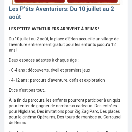
Les P'tits Aventuriers: Du 10 juillet au 2
août
LES P'TITS AVENTURIERS ARRIVENT À REIMS !
Du 10 juillet au 2 août, la place d’Erlon accueille un village de
l'aventure entièrement gratuit pour les enfants jusqu'à 12
ans !
Deux espaces adaptés à chaque âge :
- 0-4 ans : découverte, éveil et premiers jeux
- 4-12 ans : parcours d'aventure, défis et exploration
Et ce n'est pas tout...
À la fin du parcours, les enfants pourront participer à un quiz
pour tenter de gagner de nombreux cadeaux : Des entrées
pour Nigloland, Des invitations pour Zig Zag Parc, Des places
pour le cinéma Opéraims, Des tours de manège au Carrousel
de Reims.