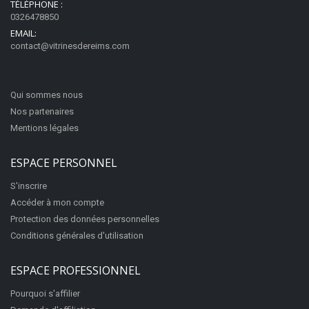
TÉLÉPHONE :
0326478850
EMAIL:
contact@vitrinesdereims.com
Qui sommes nous
Nos partenaires
Mentions légales
ESPACE PERSONNEL
S'inscrire
Accéder à mon compte
Protection des données personnelles
Conditions générales d'utilisation
ESPACE PROFESSIONNEL
Pourquoi s'affilier