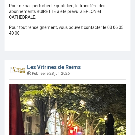
Pour ne pas perturber le quotidien, l
e transfère des
abonnements BUIRETTE a été prévu à ERLON et
CATHEDRALE.
Pour tout renseignement, vous pouvez contacter le 03 06 05
40 08.
Les Vitrines de Reims
Publiée le 28 juil. 2026