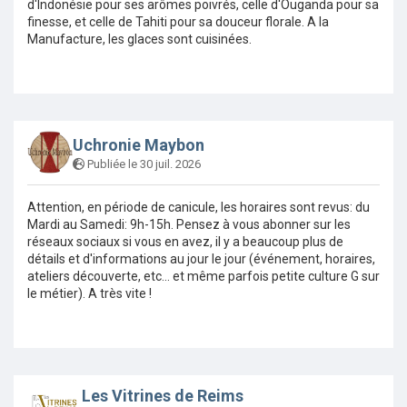
d'Indonésie pour ses arômes poivrés, celle d'Ouganda pour sa
finesse, et celle de Tahiti pour sa douceur florale. A la
Manufacture, les glaces sont cuisinées.
Uchronie Maybon
Publiée le 30 juil. 2026
Attention, en période de canicule, les horaires sont revus: du
Mardi au Samedi: 9h-15h. Pensez à vous abonner sur les
réseaux sociaux si vous en avez, il y a beaucoup plus de
détails et d'informations au jour le jour (événement, horaires,
ateliers découverte, etc... et même parfois petite culture G sur
le métier). A très vite !
Les Vitrines de Reims