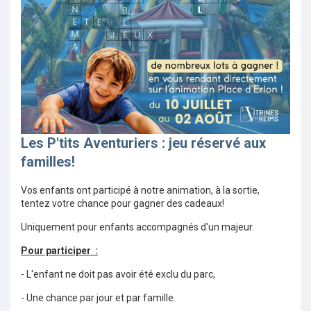
Les P'tits Aventuriers : jeu réservé aux
familles!
Vos enfants ont participé à notre animation, à la sortie,
tentez votre chance pour gagner des cadeaux!
Uniquement pour enfants accompagnés d'un majeur.
Pour participer :
- L'enfant ne doit pas avoir été exclu du parc,
- Une chance par jour et par famille.