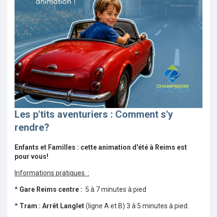
Les p'tits aventuriers : Comment s'y
rendre?
Enfants et Familles : cette animation d'été à Reims est
pour vous!
Informations pratiques :
*
Gare Reims centre :
5 à 7 minutes à pied
*
Tram : Arrêt Langlet
(ligne A et B) 3 à 5 minutes à pied.