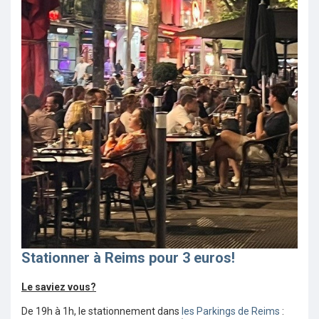
Stationner à Reims pour 3 euros!
Le saviez vous?
De 19h à 1h, le stationnement dans
les Parkings de Reims
: