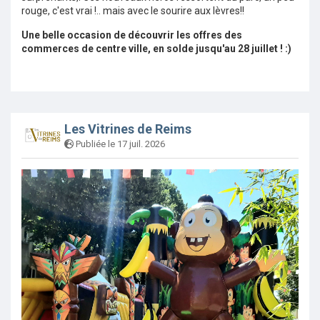
rouge, c'est vrai !.. mais avec le sourire aux lèvres!!
Une belle occasion de découvrir les offres des
commerces de centre ville, en solde jusqu'au 28 juillet ! :)
Les Vitrines de Reims
Publiée le 17 juil. 2026