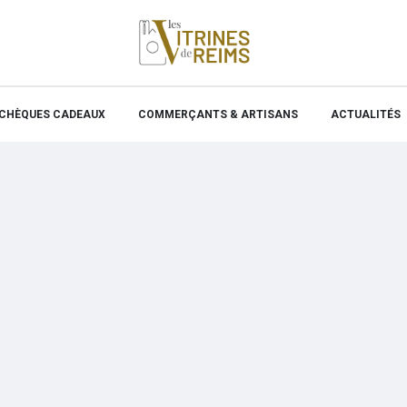
 CHÈQUES CADEAUX
COMMERÇANTS & ARTISANS
ACTUALITÉS