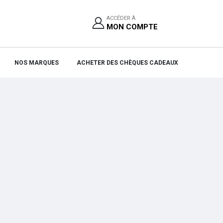
ACCÉDER À
MON COMPTE
NOS MARQUES
ACHETER DES CHÈQUES CADEAUX