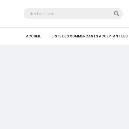
ACCUEIL
LISTE DES COMMERÇANTS ACCEPTANT LES