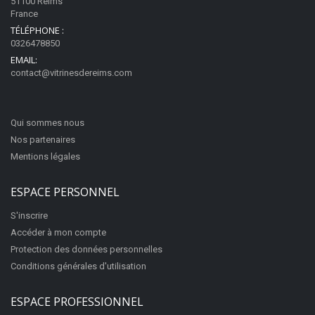
51100 Reims
France
TÉLÉPHONE :
0326478850
EMAIL:
contact@vitrinesdereims.com
Qui sommes nous
Nos partenaires
Mentions légales
ESPACE PERSONNEL
S'inscrire
Accéder à mon compte
Protection des données personnelles
Conditions générales d'utilisation
ESPACE PROFESSIONNEL