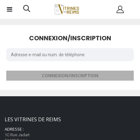
CONNEXION/INSCRIPTION
CONNEXION/INSCRIPTION
LES VITRINES DE REIMS
ADRESSE :
1C Rue Jadart